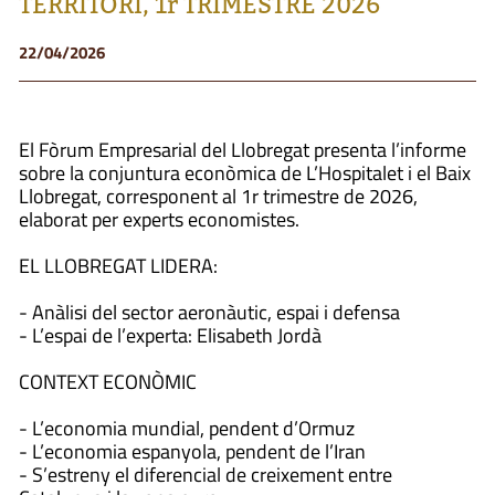
TERRITORI, 1r TRIMESTRE 2026
22/04/2026
El Fòrum Empresarial del Llobregat presenta l’informe
sobre la conjuntura econòmica de L’Hospitalet i el Baix
Llobregat, corresponent al 1r trimestre de 2026,
elaborat per experts economistes.
EL LLOBREGAT LIDERA:
- Anàlisi del sector aeronàutic, espai i defensa
- L’espai de l’experta: Elisabeth Jordà
CONTEXT ECONÒMIC
- L’economia mundial, pendent d’Ormuz
- L’economia espanyola, pendent de l’Iran
- S’estreny el diferencial de creixement entre