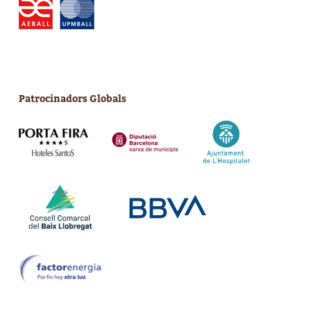
Patrocinadors Globals