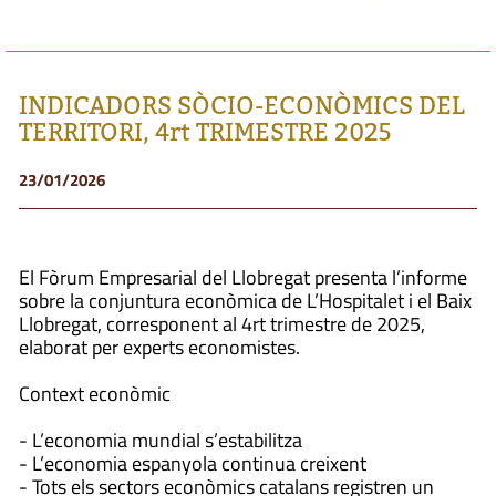
INDICADORS SÒCIO-ECONÒMICS DEL
TERRITORI, 4rt TRIMESTRE 2025
23/01/2026
El Fòrum Empresarial del Llobregat presenta l’informe
sobre la conjuntura econòmica de L’Hospitalet i el Baix
Llobregat, corresponent al 4rt trimestre de 2025,
elaborat per experts economistes.
Context econòmic
- L’economia mundial s’estabilitza
- L’economia espanyola continua creixent
- Tots els sectors econòmics catalans registren un