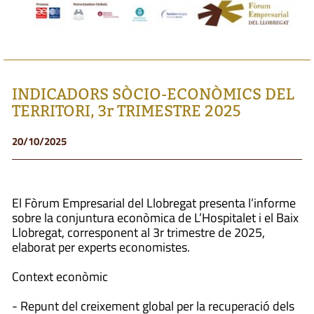
INDICADORS SÒCIO-ECONÒMICS DEL
TERRITORI, 3r TRIMESTRE 2025
20/10/2025
El Fòrum Empresarial del Llobregat presenta l’informe
sobre la conjuntura econòmica de L’Hospitalet i el Baix
Llobregat, corresponent al 3r trimestre de 2025,
elaborat per experts economistes.
Context econòmic
- Repunt del creixement global per la recuperació dels