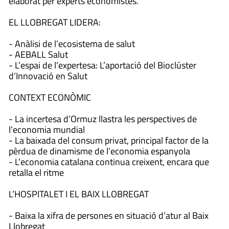
elaborat per experts economistes.
EL LLOBREGAT LIDERA:
- Anàlisi de l’ecosistema de salut
- AEBALL Salut
- L’espai de l’expertesa: L’aportació del Bioclúster
d’Innovació en Salut
CONTEXT ECONÒMIC
- La incertesa d’Ormuz llastra les perspectives de
l’economia mundial
- La baixada del consum privat, principal factor de la
pèrdua de dinamisme de l’economia espanyola
- L’economia catalana continua creixent, encara que
retalla el ritme
L’HOSPITALET I EL BAIX LLOBREGAT
- Baixa la xifra de persones en situació d’atur al Baix
Llobregat