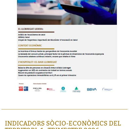
INDICADORS SÒCIO-ECONÒMICS DEL