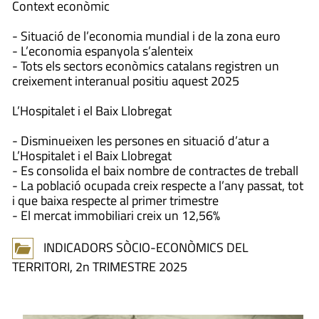
Context econòmic
- Situació de l’economia mundial i de la zona euro
- L’economia espanyola s’alenteix
- Tots els sectors econòmics catalans registren un
creixement interanual positiu aquest 2025
L’Hospitalet i el Baix Llobregat
- Disminueixen les persones en situació d’atur a
L’Hospitalet i el Baix Llobregat
- Es consolida el baix nombre de contractes de treball
- La població ocupada creix respecte a l’any passat, tot
i que baixa respecte al primer trimestre
- El mercat immobiliari creix un 12,56%
INDICADORS SÒCIO-ECONÒMICS DEL
TERRITORI, 2n TRIMESTRE 2025