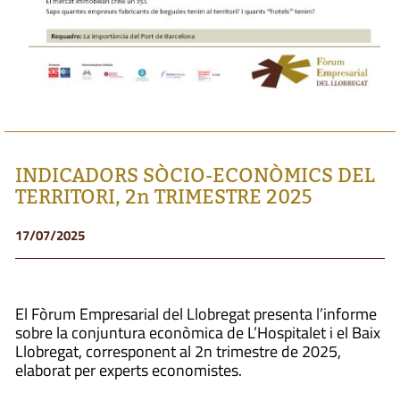
INDICADORS SÒCIO-ECONÒMICS DEL
TERRITORI, 2n TRIMESTRE 2025
17/07/2025
El Fòrum Empresarial del Llobregat presenta l’informe
sobre la conjuntura econòmica de L’Hospitalet i el Baix
Llobregat, corresponent al 2n trimestre de 2025,
elaborat per experts economistes.