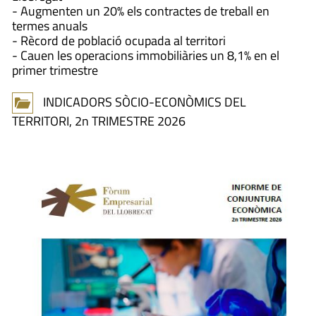
- Augmenten un 20% els contractes de treball en
termes anuals
- Rècord de població ocupada al territori
- Cauen les operacions immobiliàries un 8,1% en el
primer trimestre
INDICADORS SÒCIO-ECONÒMICS DEL
TERRITORI, 2n TRIMESTRE 2026