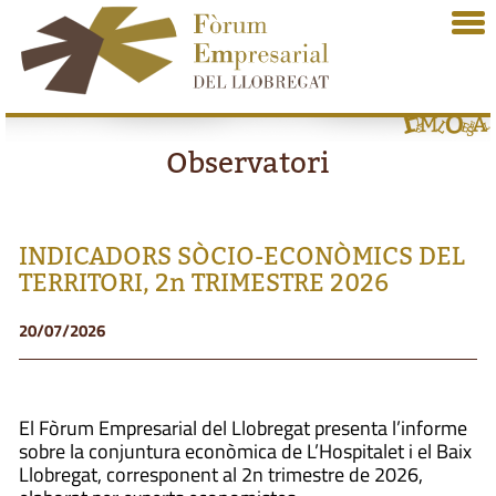
Observatori
INDICADORS SÒCIO-ECONÒMICS DEL
TERRITORI, 2n TRIMESTRE 2026
20/07/2026
El Fòrum Empresarial del Llobregat presenta l’informe
sobre la conjuntura econòmica de L’Hospitalet i el Baix
Llobregat, corresponent al 2n trimestre de 2026,