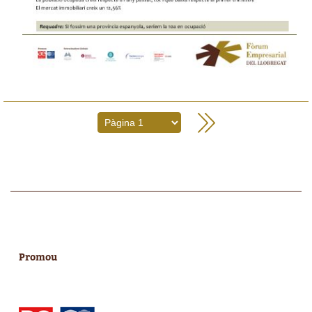
Promou