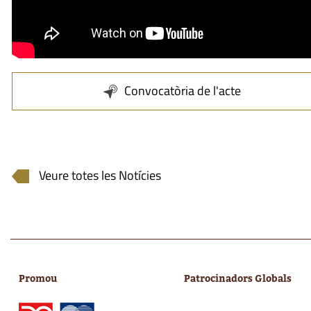
Convocatòria de l'acte
Veure totes les Notícies
Promou
Patrocinadors Globals