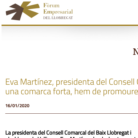
N
Eva Martínez, presidenta del Consell 
una comarca forta, hem de promoure la
16/01/2020
La presidenta del Consell Comarcal del Baix Llobregat i